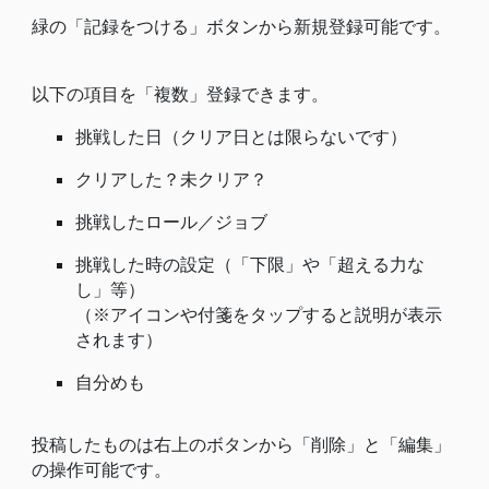
緑の「記録をつける」ボタンから新規登録可能です。
以下の項目を「複数」登録できます。
挑戦した日（クリア日とは限らないです）
クリアした？未クリア？
挑戦したロール／ジョブ
挑戦した時の設定（「下限」や「超える力な
し」等）
（※アイコンや付箋をタップすると説明が表示
されます）
自分めも
投稿したものは右上のボタンから「削除」と「編集」
の操作可能です。