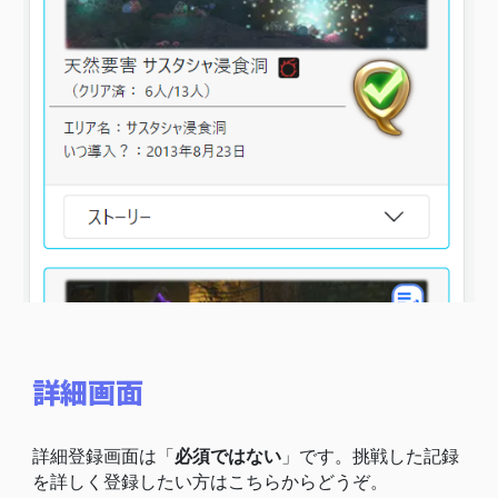
詳細画面
詳細登録画面は「
必須ではない
」です。挑戦した記録
を詳しく登録したい方はこちらからどうぞ。