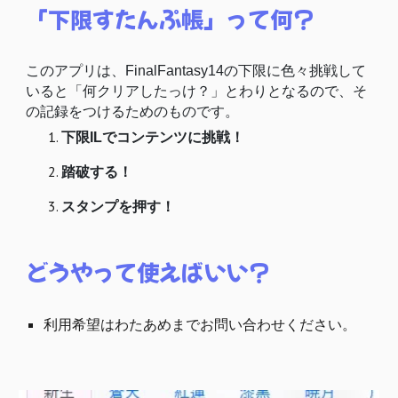
「下限すたんぷ帳」って何？
このアプリは、FinalFantasy14の下限に色々挑戦して
いると「何クリアしたっけ？」とわりとなるので、そ
の記録をつけるためのものです。
下限ILでコンテンツに挑戦！
踏破する！
スタンプを押す！
どうやって使えばいい？
利用希望はわたあめまでお問い合わせください。