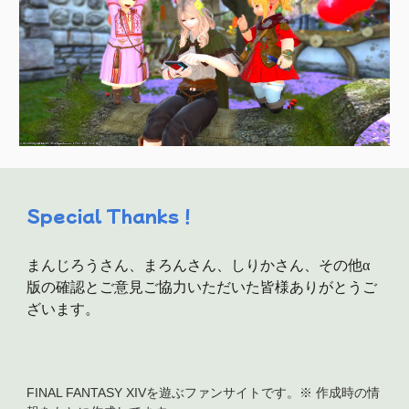
Special Thanks！
まんじろうさん、まろんさん、しりかさん、その他α
版の確認とご意見ご協力いただいた皆様ありがとうご
ざいます。
FINAL FANTASY XIVを遊ぶファンサイトです。
※ 作成時の情