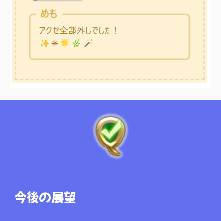
今後の展望