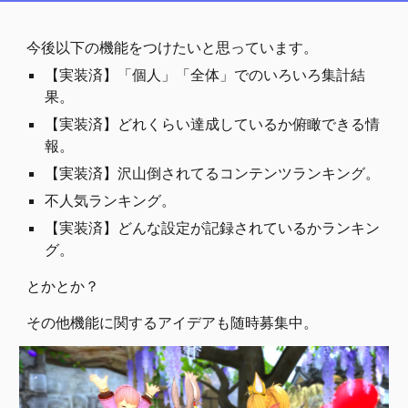
今後以下の機能をつけたいと思っています。
【実装済】「個人」「全体」でのいろいろ集計結
果。
【実装済】
どれくらい達成しているか俯瞰できる情
報。
【実装済】
沢山倒されてるコンテンツランキング。
不人気ランキング。
【実装済】
どんな設定が記録されているかランキン
グ。
とかとか？
その他機能に関するアイデアも随時募集中。