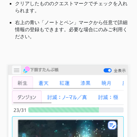
クリアしたもののクエストマークでチェックを入れ
られます。
右上の青い「ノートとペン」マークから任意で詳細
情報の登録もできます。必要な場合にのみご利用く
ださい。