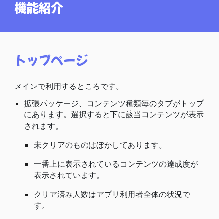
機能紹介
トップページ
メインで利用するところです。
拡張パッケージ、コンテンツ種類毎のタブがトップ
にあります。選択すると下に該当コンテンツが表示
されます。
未クリアのものはぼかしてあります。
一番上に表示されているコンテンツの達成度が
表示されています。
クリア済み人数はアプリ利用者全体の状況で
す。