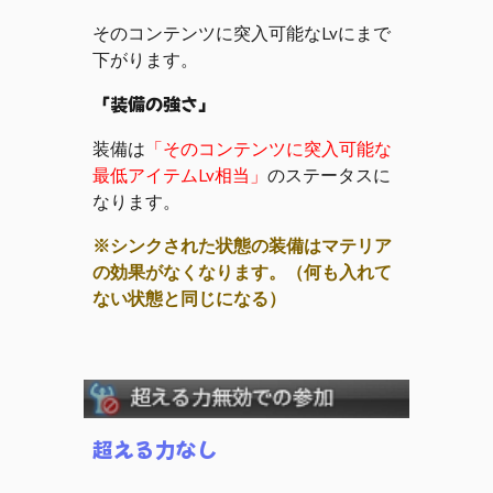
そのコンテンツに突入可能なLvにまで
下がります。
「装備の強さ」
装備は
「
そのコンテンツに突入可能な
最低アイテムLv
相当
」
のステータスに
なります。
※シンクされた状態の装備はマテリア
の効果がなくなります。（何も入れて
ない状態と同じになる）
超える力なし