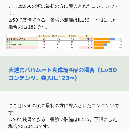
ここはLv50の頃の最初の方に導入されたコンテンツで
す。
Lv50で装備できる一番強い装備はIL135。下限にした
場合のILは82です。
大迷宮バハムート真成編4層の場合（Lv50
コンテンツ、突入IL123～）
ここはLv50の頃の最初の方に導入されたコンテンツで
す。
Lv50で装備できる一番強い装備はIL135。下限にした
場合のILは
123
です。