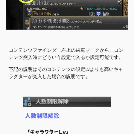
コンテンツファインダー左上の歯車マークから、コン
テンツ突入時にどういう設定で入るか設定可能です。
下記の説明はそのコンテンツの設定Lvよりも高いキャ
ラクターが突入した場合の説明です。
人数制限解除
「キャラクターLv」