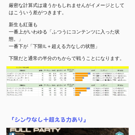
厳密な計算式は違うかもしれませんがイメージとして
はこういう差がつきます。
新生も紅蓮も
一番上がいわゆる「ふつうにコンテンツに入った状
態。」
一番下が「下限IL＋超える力なし
の状態
」
下限だと通常の半分のちからで戦うことになります。
「シンクなし＋超える力あり」