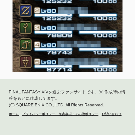
FINAL FANTASY XIVを遊ぶファンサイトです。
※ 作成時の情
報をもとに作成してます。
(C) SQUARE ENIX CO., LTD. All Rights Reserved.
ホーム
プライバシーポリシー・免責事項・その他ポリシー
お問い合わせ