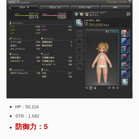
HP：
50,114
STR：
1,582
防御力：5