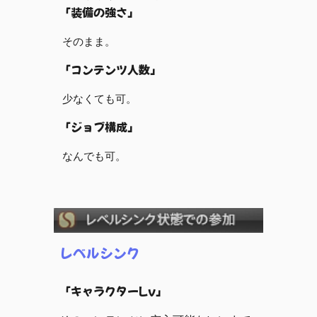
「装備の強さ」
そのまま。
「コンテンツ人数」
少なくても可。
「ジョブ構成」
なんでも可。
レベルシンク
「キャラクターLv」