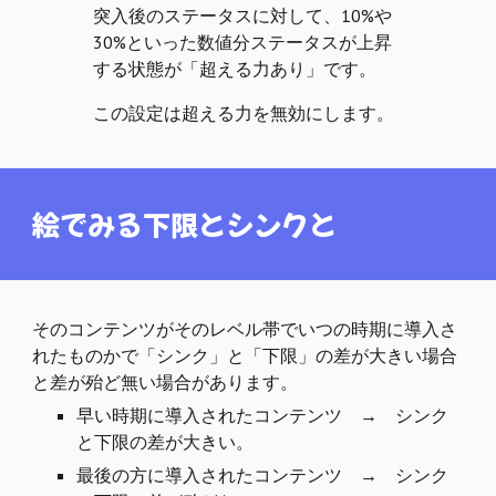
突入後のステータスに対して、10%や
30%といった数値分ステータスが上昇
する状態が「超える力あり」です。
この設定は超える力を無効にします。
絵でみる下限とシンクと
そのコンテンツがそのレベル帯でいつの時期に導入さ
れたものかで「シンク」と「下限」の差が大きい場合
と差が殆ど無い場合があります。
早い時期に導入されたコンテンツ → シンク
と下限の差が大きい。
最後の方に導入されたコンテンツ → シンク