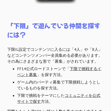
「下限」で遊んでいる仲間を探す
には？
下限IL設定でコンテンツに入るには「4人」や「8人」
などコンテンツメンバー全員集める必要があります。
その為にさまざまな形で「募集」がされています。
FF14公式ロードストーンで「
下限で挑戦するイ
ベント募集
」を探す方法。
ゲーム内のパーティ募集で下限挑戦しようとし
ているものを探す方法。
下限で挑戦をテーマにした
コミュニティを公式
サイトで探す
方法。