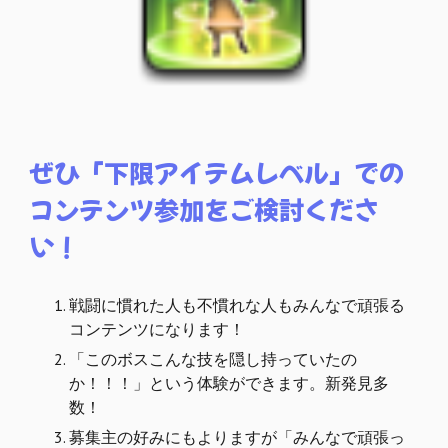
ぜひ「下限アイテムレベル」での
コンテンツ参加をご検討くださ
い！
戦闘に慣れた人も不慣れな人もみんなで頑張る
コンテンツになります！
「このボスこんな技を隠し持っていたの
か
！！！」という体験ができます
。新発見多
数！
募集主の好みにもよりますが「みんなで頑張っ