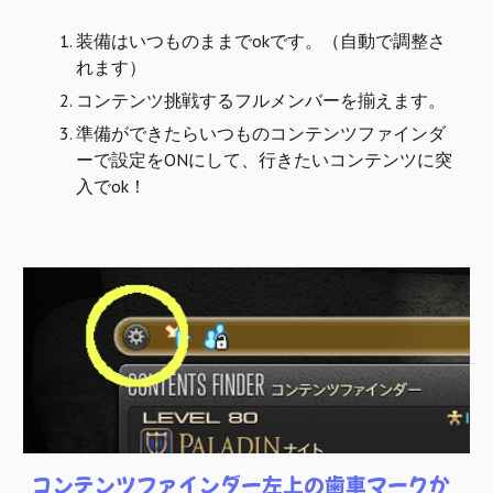
装備はいつものままでokです。（自動で調整さ
れます）
コンテンツ挑戦するフルメンバーを揃えます。
準備ができたらいつものコンテンツファインダ
ーで設定をONにして、行きたいコンテンツに突
入でok！
コンテンツファインダー左上の歯車マークか