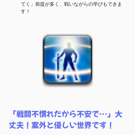
てく」前提が多く、戦いながらの学びもできま
す！
「戦闘不慣れだから不安で…」大
丈夫！案外と優しい世界です！