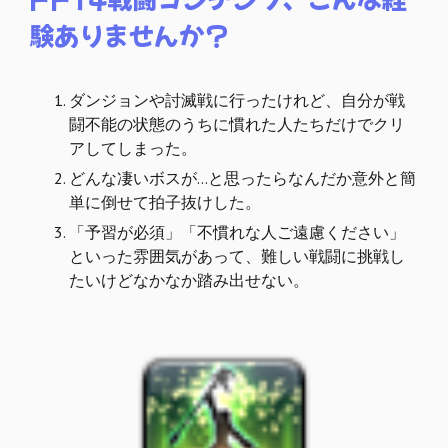
験ありませんか？
ダンジョンや討滅戦に行ったけれど、自分が戦
闘不能の状態のうちに慣れた人たちだけでクリ
アしてしまった。
どんな凄いボスが…と思ったらなんだか意外と簡
単に倒せて拍子抜けした。
「予習が必須」「不慣れな人ご遠慮ください」
といった雰囲気があって、難しい戦闘に挑戦し
たいけどなかなか踏み出せない。