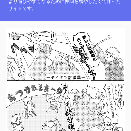
より遊びやすくなるために仲間を増やしたくて作った
サイトです。