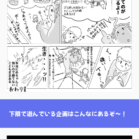
下限で遊んでいる企画はこんなにあるぞ～！