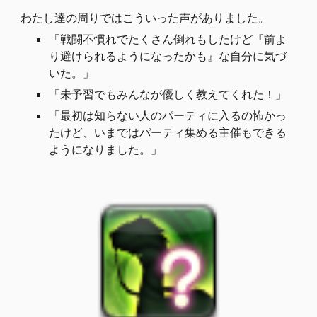
わたし達の周りではこういった声がありました。
「
戦闘不慣れでたくさん倒れもしたけど『前よ
り避けられるようになったかも』な自分に気づ
いた。」
「
未予習でもみんなが優しく教えてくれた！
」
「最初は知らない人のパーティに入るの怖かっ
たけど、いまではパーティ集める主催もできる
ようになりました。」